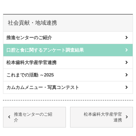
社会貢献・地域連携
推進センターのご紹介
口腔と食に関するアンケート調査結果
松本歯科大学産学官連携
これまでの活動 ～2025
カムカムメニュー・写真コンテスト
推進センターのご紹
松本歯科大学産学官
介
連携