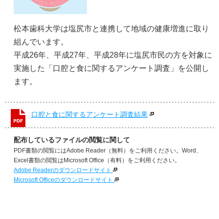
松本歯科大学は塩尻市と連携して地域の健康増進に取り
組んでいます。
平成26年、平成27年、平成28年に塩尻市民の方を対象に
実施した「口腔と食に関するアンケート調査」を公開し
ます。
口腔と食に関するアンケート調査結果
配布しているファイルの閲覧に関して
PDF書類の閲覧にはAdobe Reader（無料）をご利用ください。Word、
Excel書類の閲覧はMicrosoft Office（有料）をご利用ください。
Adobe Readerのダウンロードサイト
Microsoft Officeのダウンロードサイト