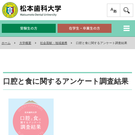
ホーム
大学概要
社会貢献・地域連携
口腔と食に関するアンケート調査結果
口腔と食に関するアンケート調査結果