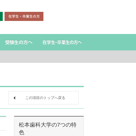
この項目のトップへ戻る
松本歯科大学の7つの特
色