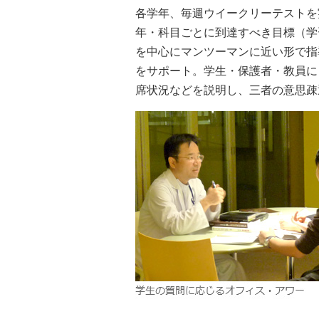
各学年、毎週ウイークリーテストを
年・科目ごとに到達すべき目標（学
を中心にマンツーマンに近い形で指
をサポート。学生・保護者・教員に
席状況などを説明し、三者の意思疎