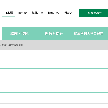
4 手厚い教育指導体制