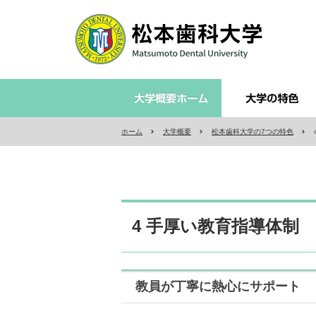
ホーム
大学概要
松本歯科大学の7つの特色
4 手厚い教育指導体制
教員が丁寧に熱心にサポート