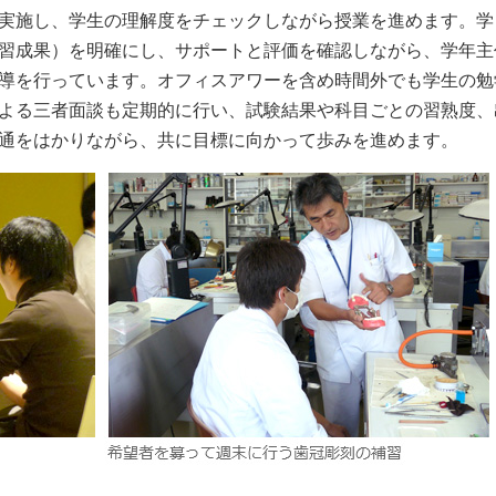
実施し、学生の理解度をチェックしながら授業を進めます。学
習成果）を明確にし、サポートと評価を確認しながら、学年主
導を行っています。オフィスアワーを含め時間外でも学生の勉
よる三者面談も定期的に行い、試験結果や科目ごとの習熟度、
通をはかりながら、共に目標に向かって歩みを進めます。