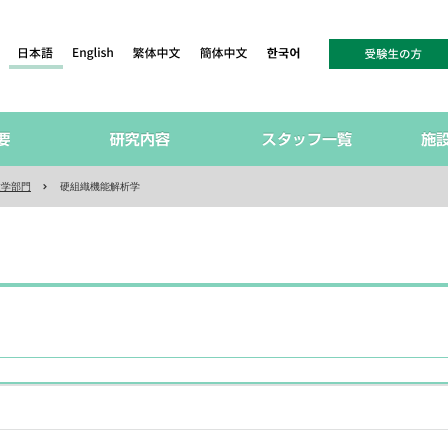
建学部門
硬組織機能解析学