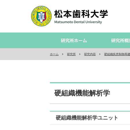
ホーム
研究所
研究内容
硬組織疾患制御再
硬組織機能解析学
硬組織機能解析学ユニット