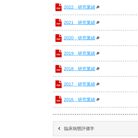
2022 研究業績
2021 研究業績
2020 研究業績
2019 研究業績
2018 研究業績
2017 研究業績
2016 研究業績
臨床病態評価学