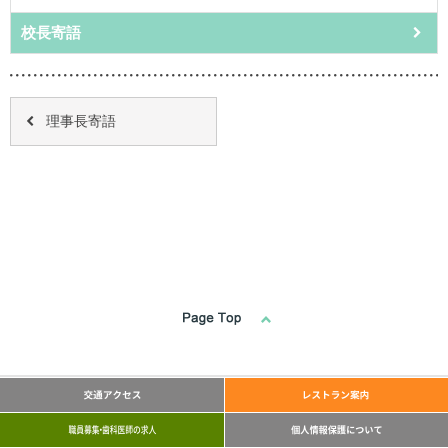
校長寄語
理事長寄語