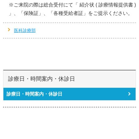
※ご来院の際は総合受付にて「 紹介状 ( 診療情報提供書 )
」、「保険証」、「各種受給者証」をご提示ください。
医科診療部
診療日・時間案内・休診日
診療日・時間案内・休診日