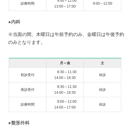
9:00～12:00
診療時間
9:00～12:00
13:00～17:00
内科
※当面の間、木曜日は午前予約のみ、金曜日は午後予約
のみとなります。
月～金
土
8:30～11:30
初診受付
休診
14:00～16:30
8:30～11:30
再診受付
休診
14:00～16:30
9:00～12:00
診療時間
休診
14:00～17:00
整形外科