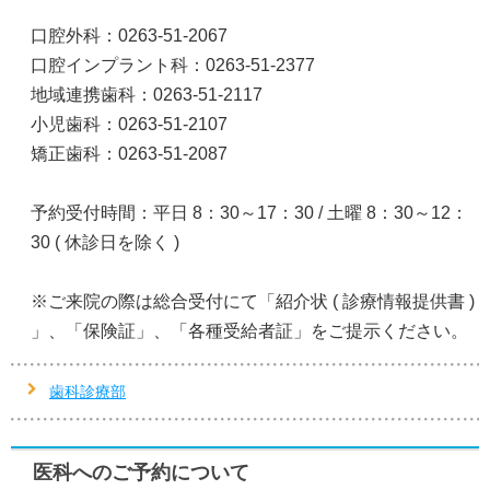
口腔外科：0263-51-2067
口腔インプラント科：0263-51-2377
地域連携歯科：0263-51-2117
小児歯科：0263-51-2107
矯正歯科：0263-51-2087
予約受付時間：平日 8：30～17：30 / 土曜 8：30～12：
30 ( 休診日を除く )
※ご来院の際は総合受付にて「紹介状 ( 診療情報提供書 )
」、「保険証」、「各種受給者証」をご提示ください。
歯科診療部
医科へのご予約について