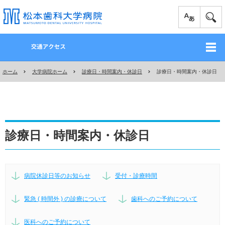
ホーム
大学病院ホーム
診療日・時間案内・休診日
診療日・時間案内・休診日
診療日・時間案内・休診日
病院休診日等のお知らせ
受付・診療時間
緊急 ( 時間外 ) の診療について
歯科へのご予約について
医科へのご予約について