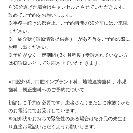
ら30分過ぎた場合はキャンセルとさせていただきます。
改めてご予約をお願いします。
※事務手続きの都合上、ご予約時間の30分前にはご来院
ください。
※「紹介状 ( 診療情報提供書 ) 」がある旨をご予約の際に
お申し出ください。
※予約がなく一定期間 ( 3ヶ月程度 ) 受診されていない方
は初診扱いとして対応させていただきます。
口腔外科、口腔インプラント科、地域連携歯科 、小児
歯科、矯正歯科へのご予約について
初診はご予約が必要です。患者さん ( またはご家族 ) から
のお電話にてお受けしています。
※紹介状をお持ちで緊急性のある場合は紹介元の先生よ
り直接お電話いただくようお願いします。