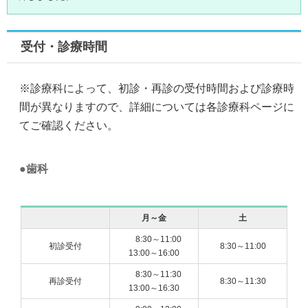
受付・診療時間
※診療科によって、初診・再診の受付時間および診療時
間が異なりますので、詳細については各診療科ページに
てご確認ください。
歯科
月～金
土
8:30～11:00
初診受付
8:30～11:00
13:00～16:00
8:30～11:30
再診受付
8:30～11:30
13:00～16:30