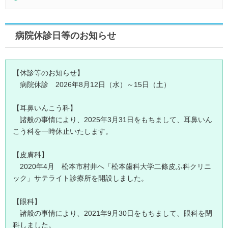
病院休診日等のお知らせ
【休診等のお知らせ】
病院休診 2026年8月12日（水）～15日（土）
【耳鼻いんこう科】
諸般の事情により、2025年3月31日をもちまして、耳鼻いん
こう科を一時休止いたします。
【皮膚科】
2020年4月 松本市村井へ「松本歯科大学二條皮ふ科クリニ
ック」サテライト診療所を開設しました。
【眼科】
諸般の事情により、2021年9月30日をもちまして、眼科を閉
科しました。