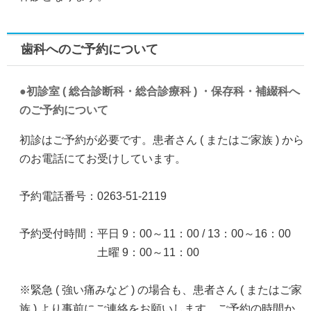
歯科へのご予約について
初診室 ( 総合診断科・総合診療科 ) ・保存科・補綴科へ
のご予約について
初診はご予約が必要です。患者さん ( またはご家族 ) から
のお電話にてお受けしています。
予約電話番号：0263-51-2119
予約受付時間：平日 9：00～11：00 / 13：00～16：00
土曜 9：00～11：00
※緊急 ( 強い痛みなど ) の場合も、患者さん ( またはご家
族 ) より事前にご連絡をお願いします。ご予約の時間か