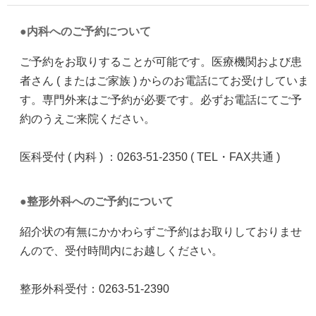
内科へのご予約について
ご予約をお取りすることが可能です。医療機関および患
者さん ( またはご家族 ) からのお電話にてお受けしていま
す。専門外来はご予約が必要です。必ずお電話にてご予
約のうえご来院ください。
医科受付 ( 内科 ) ：0263-51-2350 ( TEL・FAX共通 )
整形外科へのご予約について
紹介状の有無にかかわらずご予約はお取りしておりませ
んので、受付時間内にお越しください。
整形外科受付：0263-51-2390