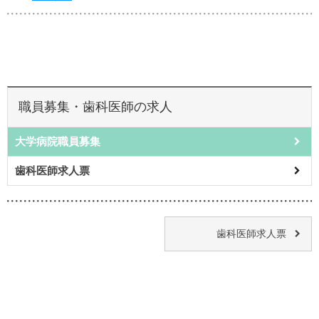
職員募集・歯科医師の求人
大学病院職員募集
歯科医師求人票
歯科医師求人票