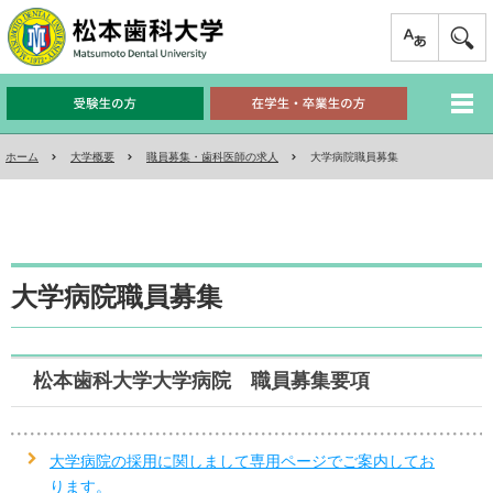
ホーム
大学概要
職員募集・歯科医師の求人
大学病院職員募集
大学病院職員募集
松本歯科大学大学病院 職員募集要項
大学病院の採用に関しまして専用ページでご案内してお
ります。