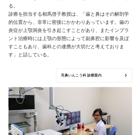
る。
診療を担当する相馬啓子教授は、「歯と鼻はその解剖学
的位置から、非常に密接にかかわりあっています。歯の
炎症が上顎洞炎を引き起こすことがあり、またインプラ
ント治療時には上顎の形態によって副鼻腔に影響を及ぼ
すこともあり、歯科との連携が大切だと考えておりま
す」と話している。
耳鼻いんこう科 診療案内