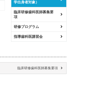
学出身者対象）
臨床研修歯科医師募集要
項
研修プログラム
指導歯科医講習会
臨床研修歯科医師募集要項