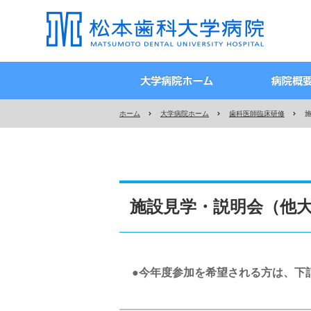
ホーム
大学病院ホーム
歯科医師臨床研修
施設見学・説明会（他
今年度参加を希望される方は、下