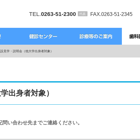
TEL.
0263-51-2300
FAX.0263-51-2345
施設見学・説明会（他大学出身者対象）
大学出身者対象）
記問い合わせ先までご連絡ください。