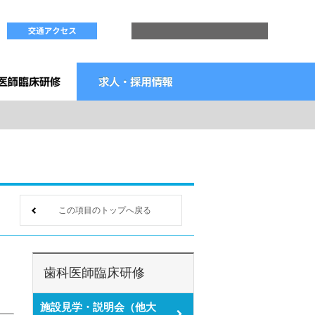
この項目のトップへ戻る
歯科医師臨床研修
施設見学・説明会（他大