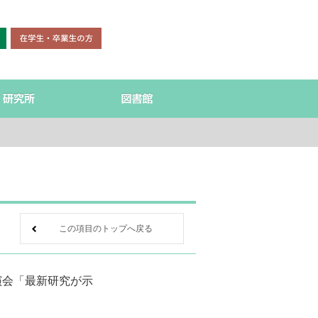
この項目のトップへ戻る
講演会「最新研究が示