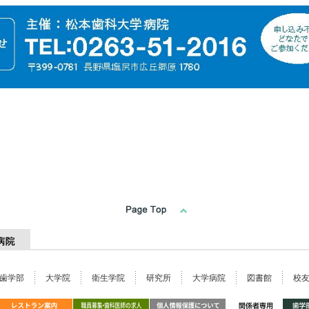
歯学部
大学院
衛生学院
研究所
大学病院
図書館
校