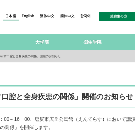
が示す口腔と全身疾患の関係」開催のお知らせ
す口腔と全身疾患の関係」開催のお知らせ
15：00～16：00、塩尻市広丘公民館（えんてらす）において
の関係」を開催します。