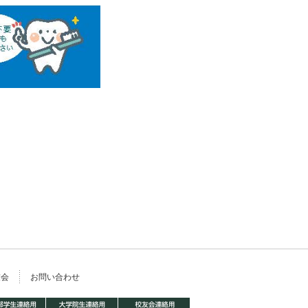
友会
お問い合わせ