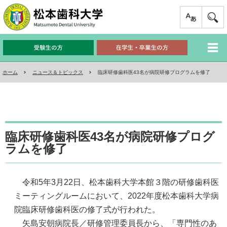
ホーム
ニュース＆トピックス
臨床研修歯科医43名が病院研修プログラムを修了
臨床研修歯科医43名が病院研修プログ
ラムを修了
令和5年3月22日、松本歯科大学本館３階の研修歯科医
ミーティングルームにおいて、2022年度松本歯科大学病
院臨床研修歯科医の修了式が行われた。
矢島安朝病院長／研修管理委員長から、「専門性のあ