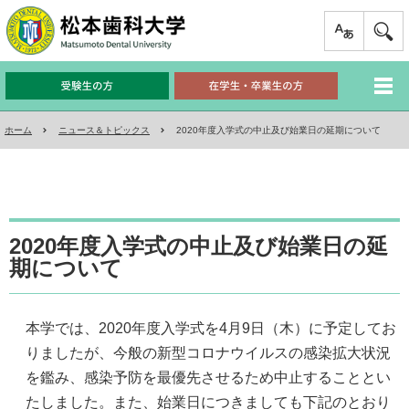
ホーム
ニュース＆トピックス
2020年度入学式の中止及び始業日の延期について
2020年度入学式の中止及び始業日の延
期について
本学では、2020年度入学式を4月9日（木）に予定してお
りましたが、今般の新型コロナウイルスの感染拡大状況
を鑑み、感染予防を最優先させるため中止することとい
たしました。また、始業日につきましても下記のとおり