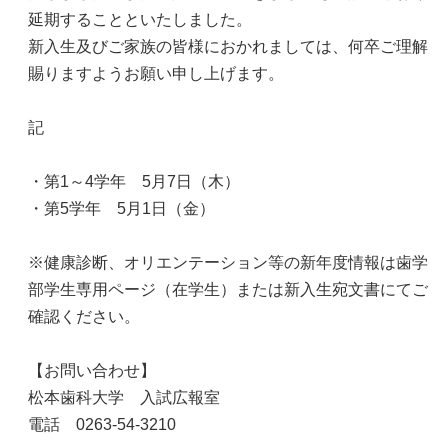
延期することといたしました。
新入生及びご家族の皆様におかれましては、何卒ご理解
賜りますようお願い申し上げます。
記
・第1～4学年 5月7日（木）
・第5学年 5月1日（金）
※健康診断、オリエンテーション等の新年度情報は歯学
部学生専用ページ（在学生）または新入生宛文書にてご
確認ください。
【お問い合わせ】
松本歯科大学 入試広報室
電話 0263-54-3210